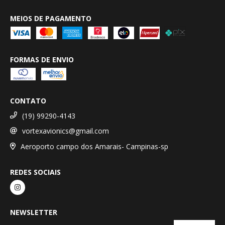
MEIOS DE PAGAMENTO
FORMAS DE ENVIO
CONTATO
(19) 99290-4143
vortexavionics@gmail.com
Aeroporto campo dos Amarais- Campinas-sp
REDES SOCIAIS
NEWSLETTER