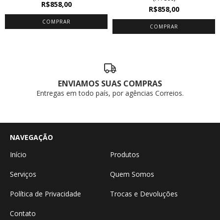
R$858,00
R$858,00
ENVIAMOS SUAS COMPRAS
Entregas em todo país, por agências Correios.
NAVEGAÇÃO
Início
Produtos
Serviços
Quem Somos
Política de Privacidade
Trocas e Devoluções
Contato