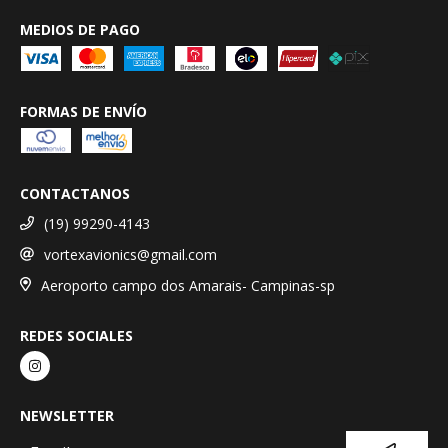
MEDIOS DE PAGO
FORMAS DE ENVÍO
CONTACTANOS
(19) 99290-4143
vortexavionics@gmail.com
Aeroporto campo dos Amarais- Campinas-sp
REDES SOCIALES
NEWSLETTER