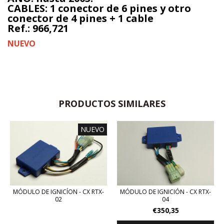
CABLES: 1 conector de 6 pines y otro
conector de 4 pines + 1 cable
Ref.: 966,721
NUEVO
PRODUCTOS SIMILARES
NUEVO
MÓDULO DE IGNICIÓN - CX RTX-
MÓDULO DE IGNICÍON - CX RTX-
04
02
€350,35