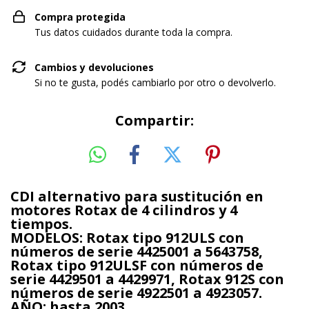
Compra protegida
Tus datos cuidados durante toda la compra.
Cambios y devoluciones
Si no te gusta, podés cambiarlo por otro o devolverlo.
Compartir:
CDI alternativo para sustitución en
motores Rotax de 4 cilindros y 4
tiempos.
MODELOS: Rotax tipo 912ULS con
números de serie 4425001 a 5643758,
Rotax tipo 912ULSF con números de
serie 4429501 a 4429971, Rotax 912S con
números de serie 4922501 a 4923057.
AÑO: hasta 2003.